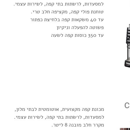
למסעדות, לרשתות בתי קפה, לשירות עצמי.
טוחנת פולי קפה, מקציפה חלב טרי.
עד 40 משקאות קפה בלחיצת כפתור
פשוטה להפעלה וניקיון
עד 350 כוסות קפה לשעה
c
מכונת קפה מקצועית, אוטומטית לבתי מלון,
למסעדות, לרשתות בתי קפה, לשירות עצמי.
מקרר חלב מובנה 8 ליטר.