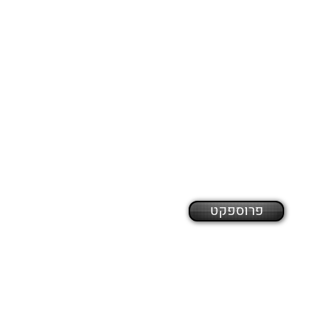
פרוספקט