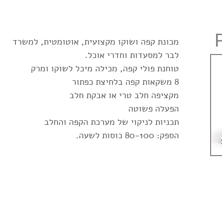
מכונת קפה ושוקו מקצועית, אוטומטית, למשרד
לבר למסעדות וחדרי אוכל.
טוחנת פולי קפה, מכילה מיכל לשוקו ומרק
8 משקאות קפה בלחיצת כפתור
מקציפה חלב טרי או אבקת חלב
הפעלה פשוטה
תכניות לניקוי של מערכת הקפה והחלב
הספק: 80-100 כוסות לשעה.