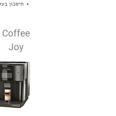
חיסכון בעל
Coffee
Joy