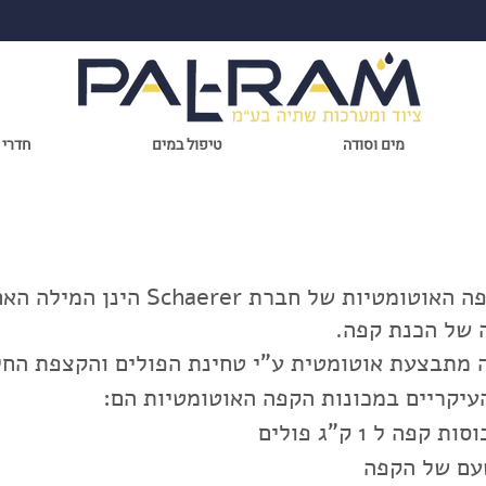
מים וסודה
טיפול במים
חדרי 
מכונות קפה - אוטומט
מכונות הקפה האוטומטיות של חברת Schaerer הינ
 של הכנת קפה.
 מתבצעת אוטומטית ע"י טחינת הפולים והקצפת החל
עיקריים במכונות הקפה האוטומטיות הם:
עם של הקפה