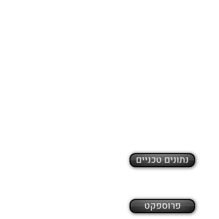
נתונים טכניים
פרוספקט