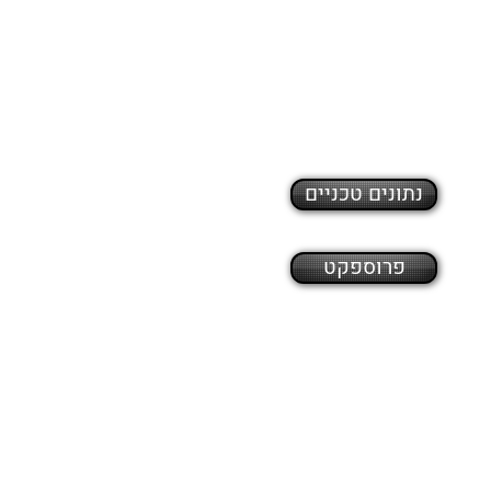
נתונים טכניים
פרוספקט