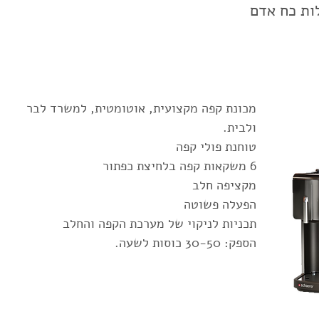
ות כח אדם
מכונת קפה מקצועית, אוטומטית, למשרד לבר
ולבית.
טוחנת פולי קפה
6 משקאות קפה בלחיצת כפתור
מקציפה חלב
הפעלה פשוטה
תכניות לניקוי של מערכת הקפה והחלב
הספק: 30-50 כוסות לשעה.