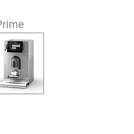
Prime