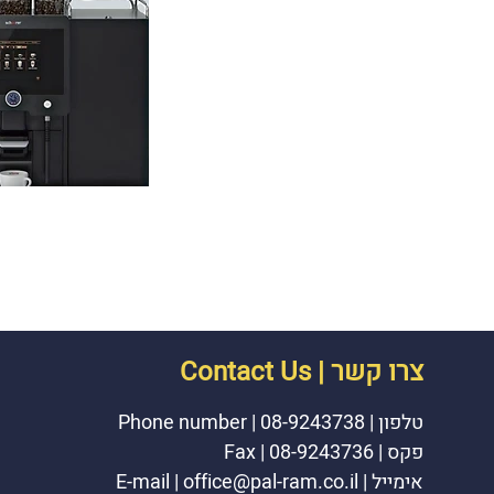
צרו קשר | Contact Us
טלפון |
08-9243738
|
Phone number
פקס | 08-9243736 | Fax
אימייל
|
office@pal-ram.co.il
|
E-mail