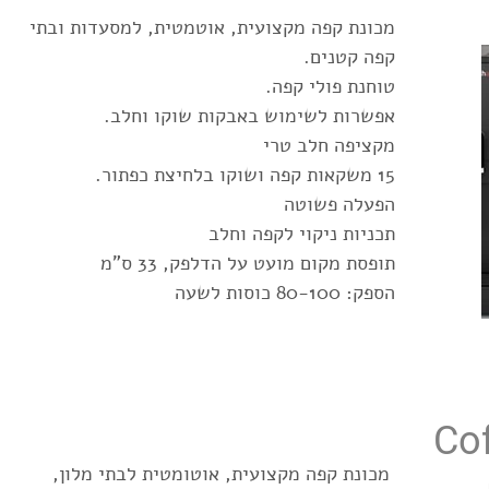
מכונת קפה מקצועית, אוטמטית, למסעדות ובתי
קפה קטנים.
טוחנת פולי קפה.
אפשרות לשימוש באבקות שוקו וחלב.
מקציפה חלב טרי
15 משקאות קפה ושוקו בלחיצת כפתור.
הפעלה פשוטה
תכניות ניקוי לקפה וחלב
תופסת מקום מועט על הדלפק, 33 ס"מ
הספק: 80-100 כוסות לשעה
Cof
מכונת קפה מקצועית, אוטומטית לבתי מלון,