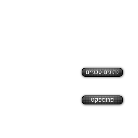
נתונים טכניים
פרוספקט