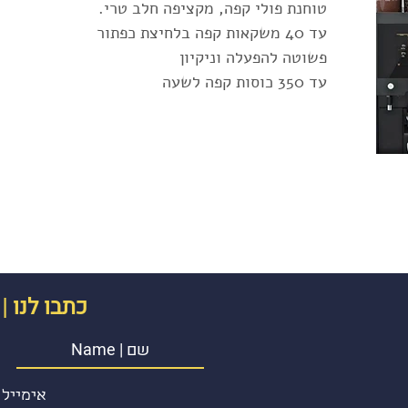
טוחנת פולי קפה, מקציפה חלב טרי.
עד 40 משקאות קפה בלחיצת כפתור
פשוטה להפעלה וניקיון
עד 350 כוסות קפה לשעה
כתבו לנו
s
|