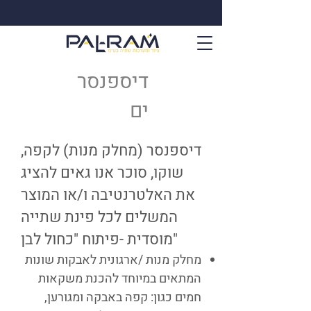
דיספנסר
ים
דיספנסר (מחלק מנות) לקפה,
שוקו, סוכר אנו גאים להציג
את האלטרנטיבה ו/או המוצר
המשלים לכל פינת שתייה
מוסדית -פיתוח "כחול לבן"
מחלק מנות /ארגונית לאבקות שונות
המתאים במיוחד להכנת משקאות
חמים כגון: קפה באבקה ומגורען,