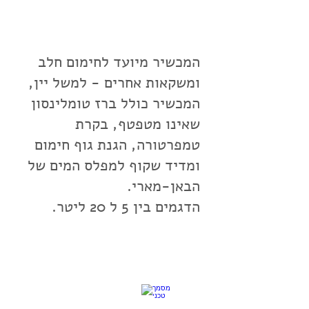
מחממי חלב - Animo
המכשיר מיועד לחימום חלב
ומשקאות אחרים - למשל יין,
המכשיר כולל ברז טומלינסון
שאינו מטפטף, בקרת
טמפרטורה, הגנת גוף חימום
ומדיד שקוף למפלס המים של
הבאן-מארי.
הדגמים בין 5 ל 20 ליטר.