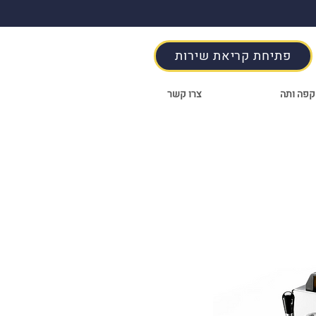
פתיחת קריאת שירות
קפה ותה
צרו קשר