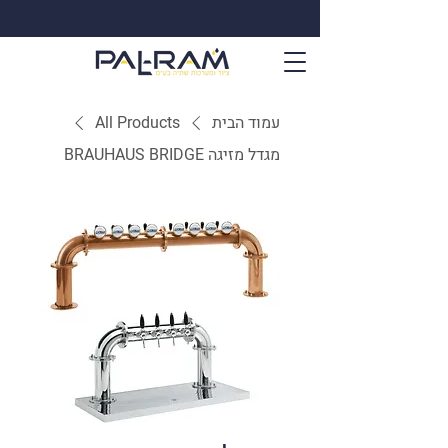
עמוד הבית
All Products
מגדל מזיגה BRAUHAUS BRIDGE