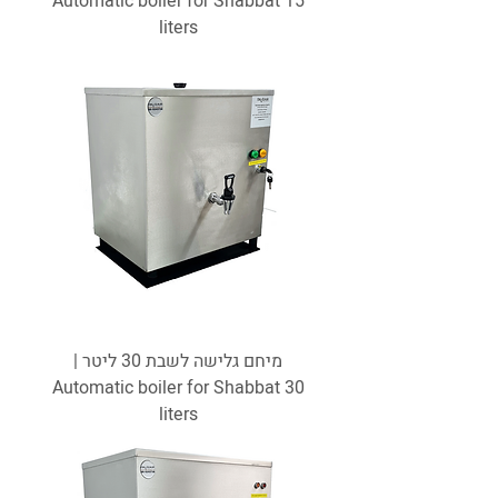
Automatic boiler for Shabbat 15
liters
מיחם גלישה לשבת 30 ליטר |
Automatic boiler for Shabbat 30
liters